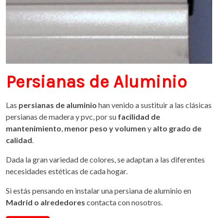
Persianas de Aluminio
Las
persianas de aluminio
han venido a sustituir a las clásicas
persianas de madera y pvc, por su
facilidad de
mantenimiento
,
menor peso
y
volumen
y
alto grado de
calidad
.
Dada la gran variedad de colores, se adaptan a las diferentes
necesidades estéticas de cada hogar.
Si estás pensando en instalar una persiana de aluminio en
Madrid o alrededores
contacta con nosotros.