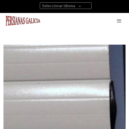
Seleccionar idioma