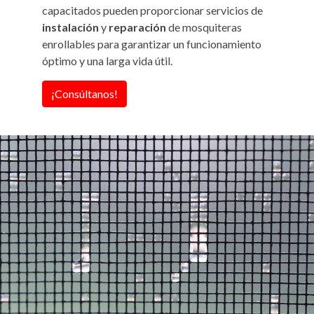
capacitados pueden proporcionar servicios de
instalación
y
reparación
de mosquiteras
enrollables para garantizar un funcionamiento
óptimo y una larga vida útil.
¡Consúltanos!