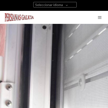
Seleccionar idioma