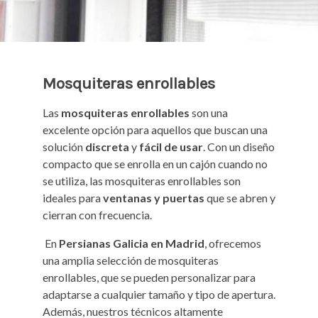
Mosquiteras enrollables
Las
mosquiteras enrollables
son una
excelente opción para aquellos que buscan una
solución
discreta
y
fácil de usar
. Con un diseño
compacto que se enrolla en un cajón cuando no
se utiliza, las mosquiteras enrollables son
ideales para
ventanas y puertas
que se abren y
cierran con frecuencia.
En
Persianas Galicia en Madrid
, ofrecemos
una amplia selección de mosquiteras
enrollables, que se pueden personalizar para
adaptarse a cualquier tamaño y tipo de apertura.
Además, nuestros técnicos altamente