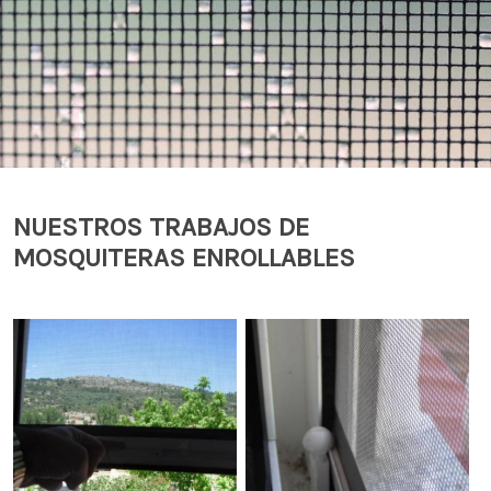
NUESTROS TRABAJOS DE
MOSQUITERAS ENROLLABLES