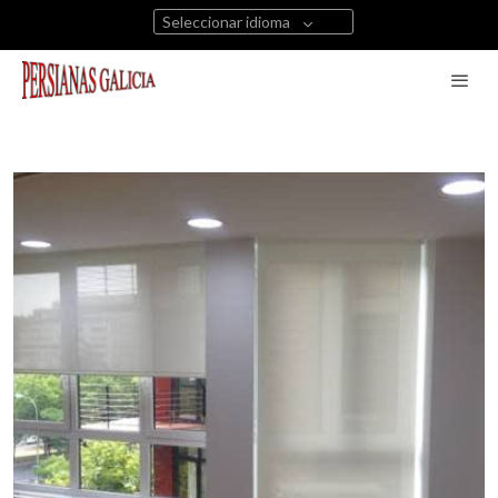
Seleccionar idioma