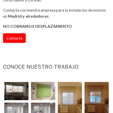
Contacta con nuestra empresa para la instalación de estores
en
Madrid y alrededores
.
NO COBRAMOS DESPLAZAMIENTO
Contacta
CONOCE NUESTRO TRABAJO