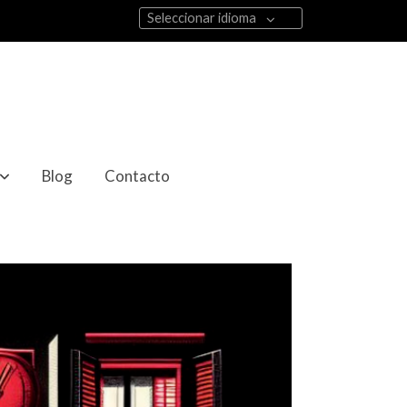
Seleccionar idioma
Blog
Contacto