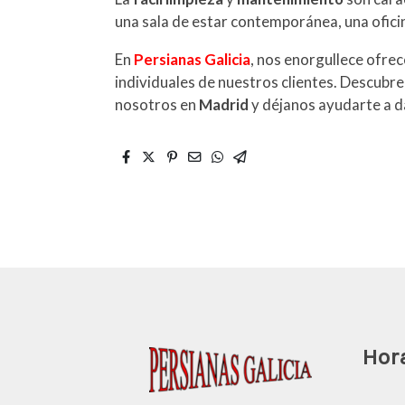
una sala de estar contemporánea, una ofici
En
Persianas Galicia
, nos enorgullece ofrec
individuales de nuestros clientes. Descubre
nosotros en
Madrid
y déjanos ayudarte a da
Hor