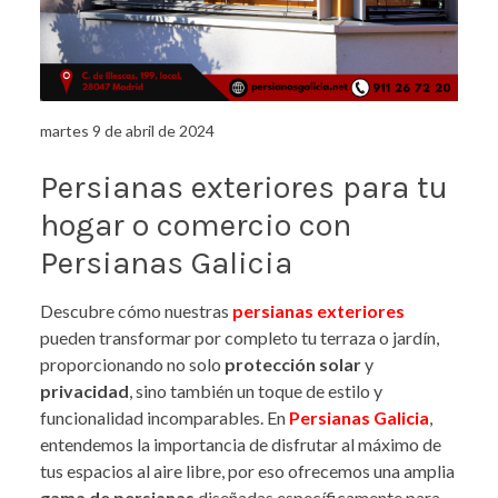
martes 9 de abril de 2024
Persianas exteriores para tu
hogar o comercio con
Persianas Galicia
Descubre cómo nuestras
persianas exteriores
pueden transformar por completo tu terraza o jardín,
proporcionando no solo
protección solar
y
privacidad
, sino también un toque de estilo y
funcionalidad incomparables. En
Persianas Galicia
,
entendemos la importancia de disfrutar al máximo de
tus espacios al aire libre, por eso ofrecemos una amplia
gama de persianas
diseñadas específicamente para