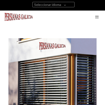
Seleccionar idioma