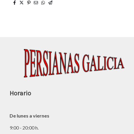
Horario
De lunes a viernes
9:00 - 20:00 h.