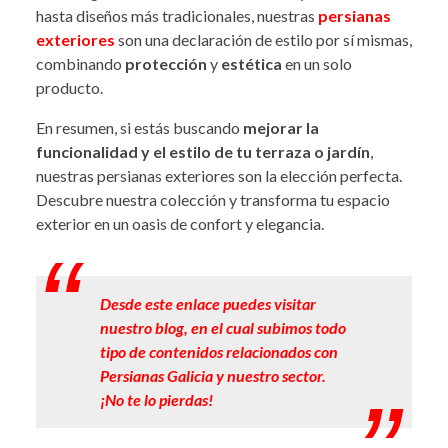
hasta diseños más tradicionales, nuestras
persianas
exteriores
son una declaración de estilo por sí mismas,
combinando
protección
y
estética
en un solo
producto.
En resumen, si estás buscando
mejorar la
funcionalidad y el estilo de tu terraza o jardín
,
nuestras persianas exteriores son la elección perfecta.
Descubre nuestra colección y transforma tu espacio
exterior en un oasis de confort y elegancia.
Desde este enlace puedes visitar
nuestro blog, en el cual subimos todo
tipo de contenidos relacionados con
Persianas Galicia y nuestro sector.
¡No te lo pierdas!