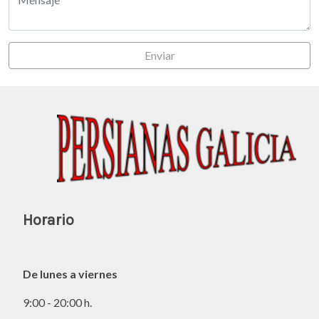
Enviar
Horario
De lunes a viernes
9:00 - 20:00 h.