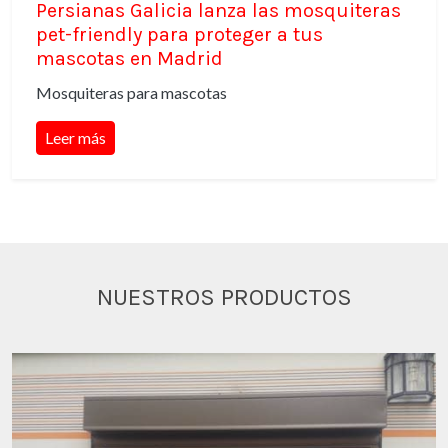
Persianas Galicia lanza las mosquiteras
pet-friendly para proteger a tus
mascotas en Madrid
Mosquiteras para mascotas
Leer más
NUESTROS PRODUCTOS