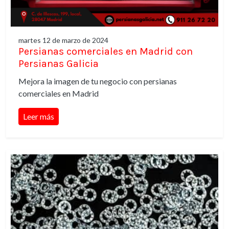
martes 12 de marzo de 2024
Persianas comerciales en Madrid con
Persianas Galicia
Mejora la imagen de tu negocio con persianas
comerciales en Madrid
Leer más