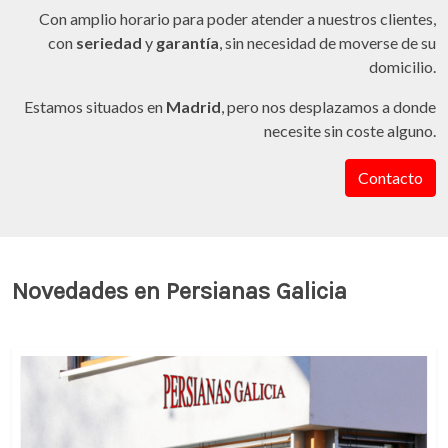
Con amplio horario para poder atender a nuestros clientes,
con
seriedad
y
garantía
, sin necesidad de moverse de su
domicilio.
Estamos situados en
Madrid
, pero nos desplazamos a donde
necesite sin coste alguno.
Contacto
Novedades en Persianas Galicia