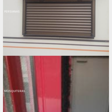
PERSIANAS
MOSQUITERAS