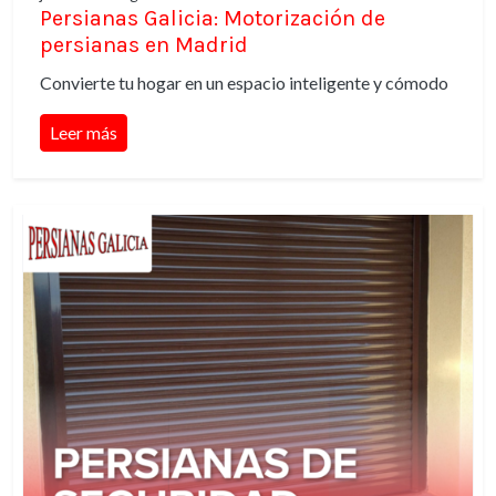
Persianas Galicia: Motorización de
persianas en Madrid
Convierte tu hogar en un espacio inteligente y cómodo
Leer más