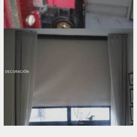
DECORACIÓN