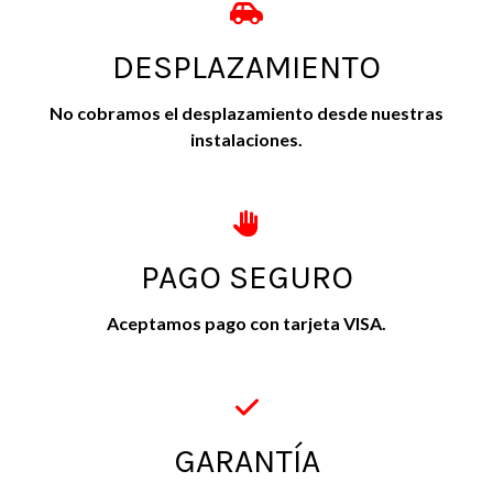
DESPLAZAMIENTO
No cobramos el desplazamiento desde nuestras
instalaciones.
PAGO SEGURO
Aceptamos pago con tarjeta VISA.
GARANTÍA