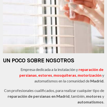
UN POCO SOBRE NOSOTROS
Empresa dedicada a la instalación y
reparación de
persianas
,
estores
,
mosquiteras
,
motorización
y
automatismos en la comunidad de
Madrid
.
Con profesionales cualificados, para realizar cualquier tipo de
reparación de persianas en Madrid
, también,
motores
y
automatismos
.