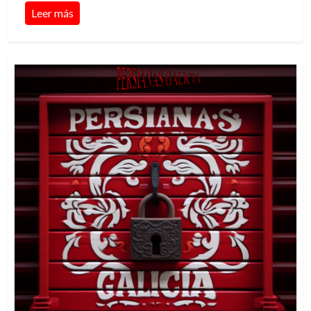
Leer más