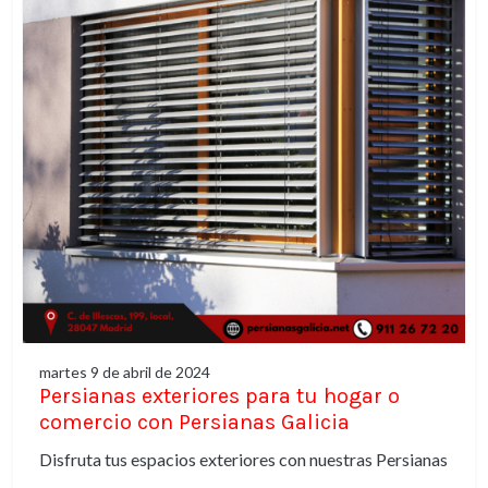
martes 9 de abril de 2024
Persianas exteriores para tu hogar o
comercio con Persianas Galicia
Disfruta tus espacios exteriores con nuestras Persianas