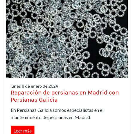
lunes 8 de enero de 2024
Reparación de persianas en Madrid con
Persianas Galicia
En Persianas Galicia somos especialistas en el
mantenimiento de persianas en Madrid
Leer más