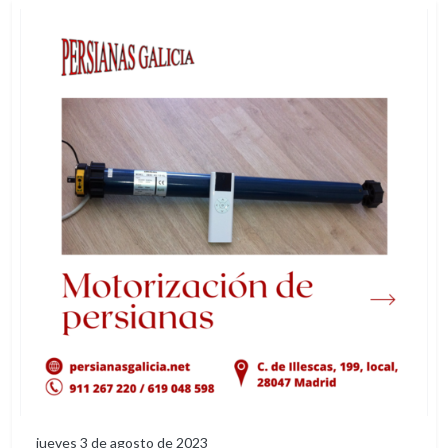
jueves 3 de agosto de 2023