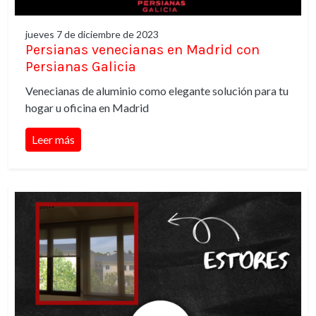
jueves 7 de diciembre de 2023
Persianas venecianas en Madrid con
Persianas Galicia
Venecianas de aluminio como elegante solución para tu
hogar u oficina en Madrid
Leer más