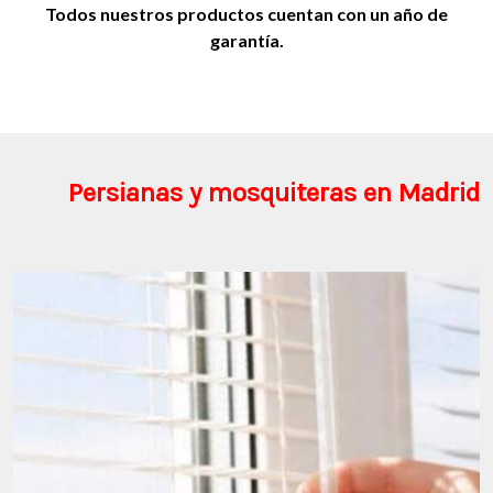
Todos nuestros productos cuentan con un año de
garantía.
Persianas y mosquiteras en Madrid