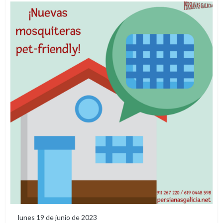
lunes 19 de junio de 2023